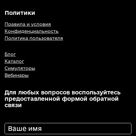
Политики
Правила и условия
Конфиденциальность
Политика пользователя
Блог
Каталог
Симуляторы
Вебинары
Для любых вопросов воспользуйтесь
предоставленной формой обратной
связи