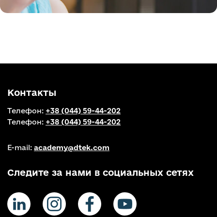
Контакты
Телефон:
+38 (044) 59-44-202
Телефон:
+38 (044) 59-44-202
E-mail:
academy@dtek.com
Следите за нами в социальных сетях