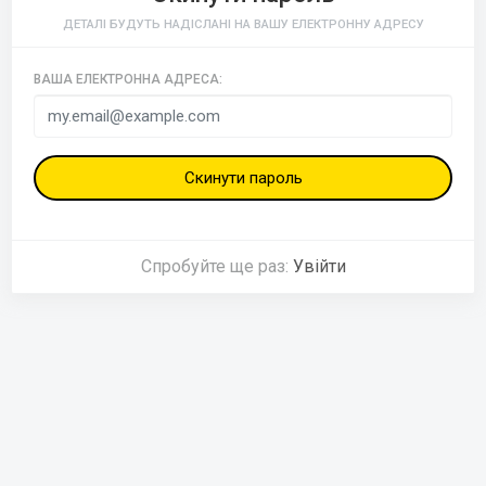
ДЕТАЛІ БУДУТЬ НАДІСЛАНІ НА ВАШУ ЕЛЕКТРОННУ АДРЕСУ
ВАША ЕЛЕКТРОННА АДРЕСА:
Скинути пароль
Спробуйте ще раз:
Увійти